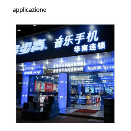
applicazione