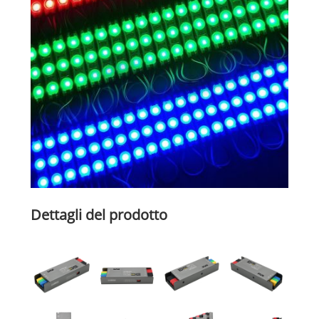
Dettagli del prodotto