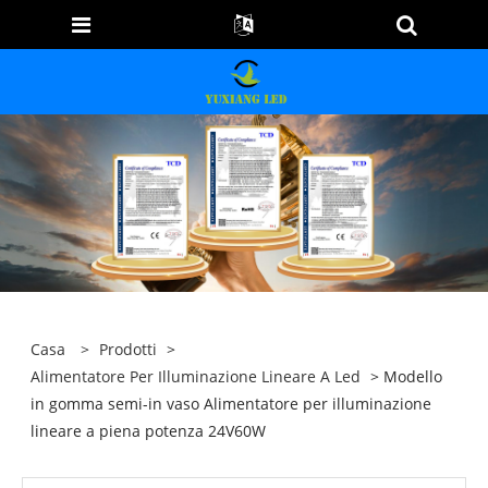
Casa
>
Prodotti
>
Alimentatore Per Illuminazione Lineare A Led
> Modello
in gomma semi-in vaso Alimentatore per illuminazione
lineare a piena potenza 24V60W