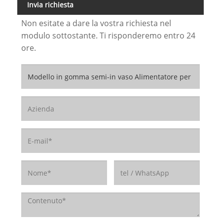
Invia richiesta
Non esitate a dare la vostra richiesta nel
modulo sottostante. Ti risponderemo entro 24
ore.