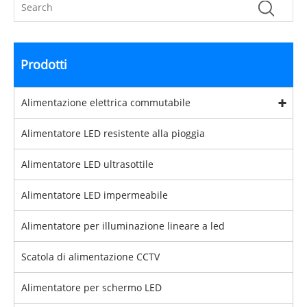
Prodotti
Alimentazione elettrica commutabile
Alimentatore LED resistente alla pioggia
Alimentatore LED ultrasottile
Alimentatore LED impermeabile
Alimentatore per illuminazione lineare a led
Scatola di alimentazione CCTV
Alimentatore per schermo LED