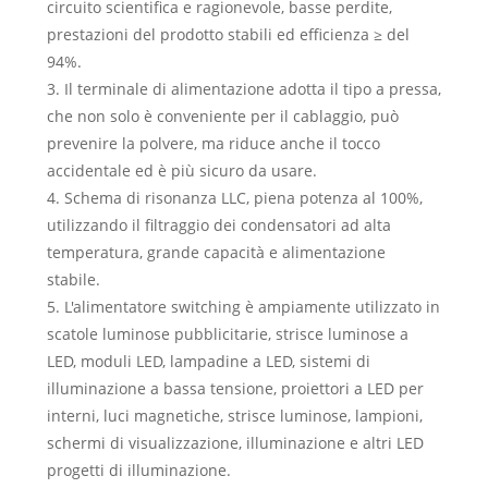
circuito scientifica e ragionevole, basse perdite,
prestazioni del prodotto stabili ed efficienza ≥ del
94%.
3. Il terminale di alimentazione adotta il tipo a pressa,
che non solo è conveniente per il cablaggio, può
prevenire la polvere, ma riduce anche il tocco
accidentale ed è più sicuro da usare.
4. Schema di risonanza LLC, piena potenza al 100%,
utilizzando il filtraggio dei condensatori ad alta
temperatura, grande capacità e alimentazione
stabile.
5. L'alimentatore switching è ampiamente utilizzato in
scatole luminose pubblicitarie, strisce luminose a
LED, moduli LED, lampadine a LED, sistemi di
illuminazione a bassa tensione, proiettori a LED per
interni, luci magnetiche, strisce luminose, lampioni,
schermi di visualizzazione, illuminazione e altri LED
progetti di illuminazione.