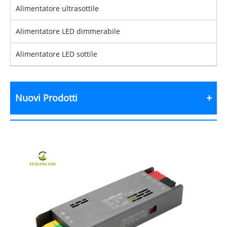
Alimentatore ultrasottile
Alimentatore LED dimmerabile
Alimentatore LED sottile
Nuovi Prodotti