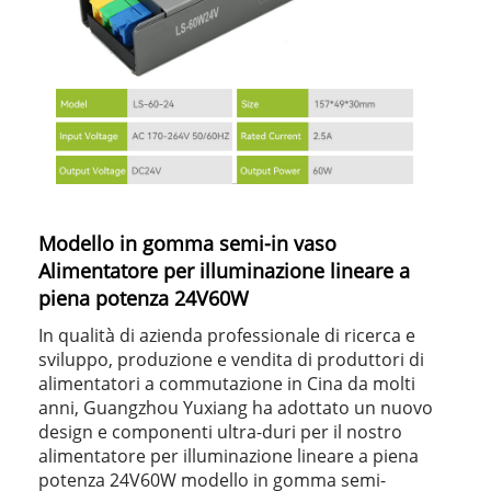
Modello in gomma semi-in vaso
Alimentatore per illuminazione lineare a
piena potenza 24V60W
In qualità di azienda professionale di ricerca e
sviluppo, produzione e vendita di produttori di
alimentatori a commutazione in Cina da molti
anni, Guangzhou Yuxiang ha adottato un nuovo
design e componenti ultra-duri per il nostro
alimentatore per illuminazione lineare a piena
potenza 24V60W modello in gomma semi-