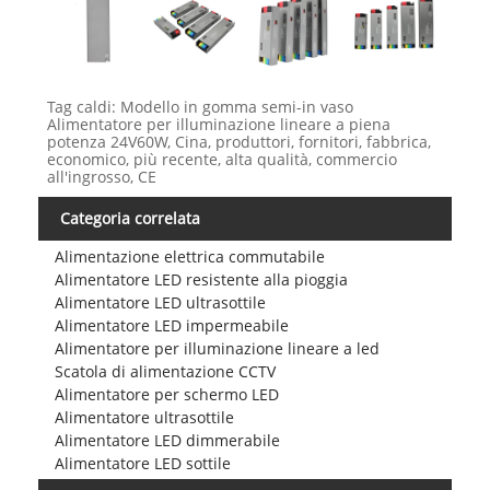
Tag caldi: Modello in gomma semi-in vaso
Alimentatore per illuminazione lineare a piena
potenza 24V60W, Cina, produttori, fornitori, fabbrica,
economico, più recente, alta qualità, commercio
all'ingrosso, CE
Categoria correlata
Alimentazione elettrica commutabile
Alimentatore LED resistente alla pioggia
Alimentatore LED ultrasottile
Alimentatore LED impermeabile
Alimentatore per illuminazione lineare a led
Scatola di alimentazione CCTV
Alimentatore per schermo LED
Alimentatore ultrasottile
Alimentatore LED dimmerabile
Alimentatore LED sottile