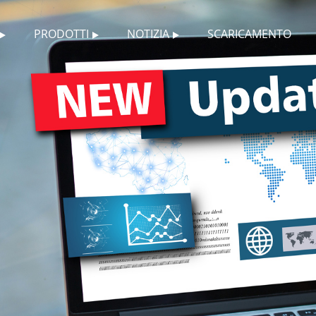
PRODOTTI
NOTIZIA
SCARICAMENTO