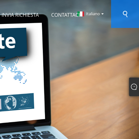
Italiano
INVIA RICHIESTA
CONTATTACI