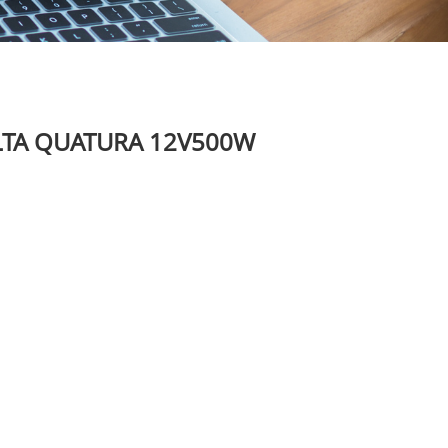
LTA QUATURA 12V500W