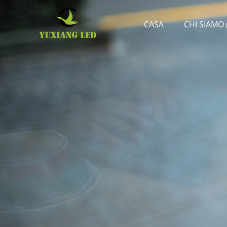
CASA
CHI SIAMO