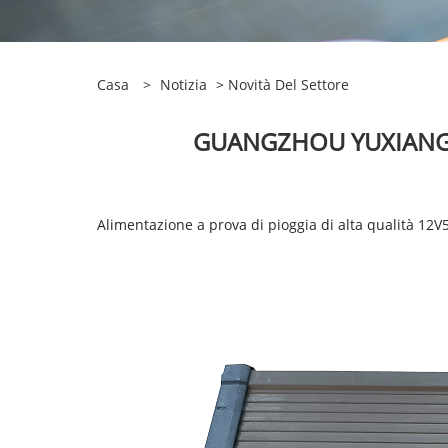
Casa
>
Notizia
>
Novità Del Settore
GUANGZHOU YUXIANG 
Alimentazione a prova di pioggia di alta qualità 12